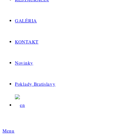
GALÉRIA
KONTAKT
Novinky
Poklady Bratislavy
Menu