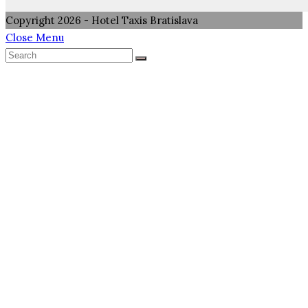
Copyright 2026 - Hotel Taxis Bratislava
Close Menu