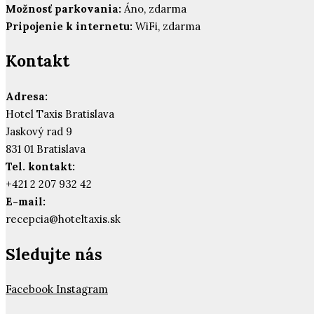
Možnosť parkovania:
Áno, zdarma
Pripojenie k internetu:
WiFi, zdarma
Kontakt
Adresa:
Hotel Taxis Bratislava
Jaskový rad 9
831 01 Bratislava
Tel. kontakt:
+421 2 207 932 42
E-mail:
recepcia@hoteltaxis.sk
Sledujte nás
Facebook
Instagram