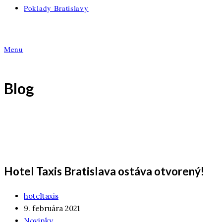
Poklady Bratislavy
Menu
Blog
Hotel Taxis Bratislava ostáva otvorený!
hoteltaxis
9. februára 2021
Novinky