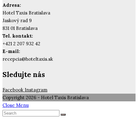
Adresa:
Hotel Taxis Bratislava
Jaskový rad 9
831 01 Bratislava
Tel. kontakt:
+421 2 207 932 42
E-mail:
recepcia@hoteltaxis.sk
Sledujte nás
Facebook
Instagram
Copyright 2026 - Hotel Taxis Bratislava
Close Menu