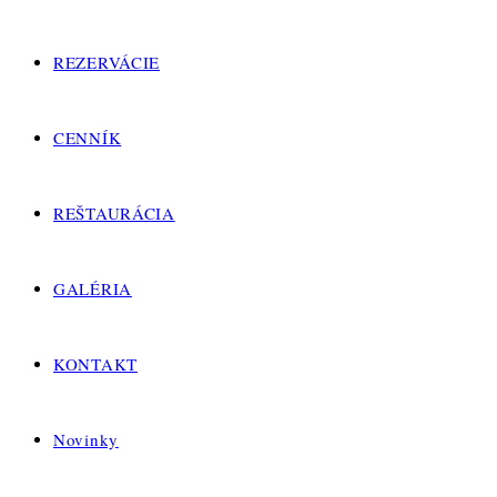
REZERVÁCIE
CENNÍK
REŠTAURÁCIA
GALÉRIA
KONTAKT
Novinky