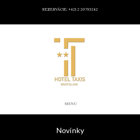
REZERVÁCIE: +421 2 20793242
MENU
Novinky