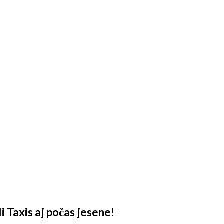
 Taxis aj počas jesene!