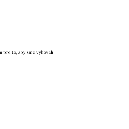
 pre to, aby sme vyhoveli